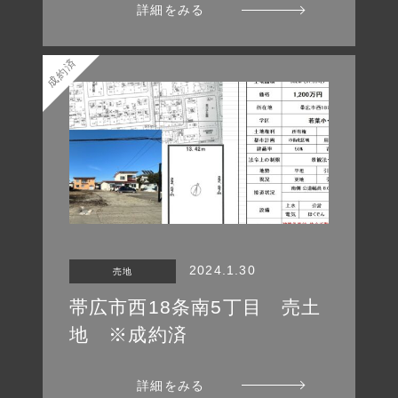
詳細をみる
成約済
2024.1.30
売地
帯広市西18条南5丁目 売土
地 ※成約済
詳細をみる