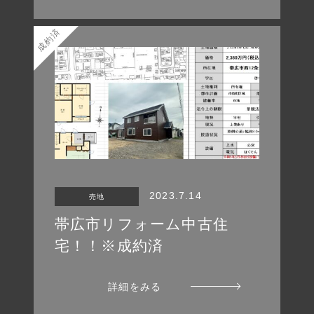
成約済
2023.7.14
売地
帯広市リフォーム中古住
宅！！※成約済
詳細をみる