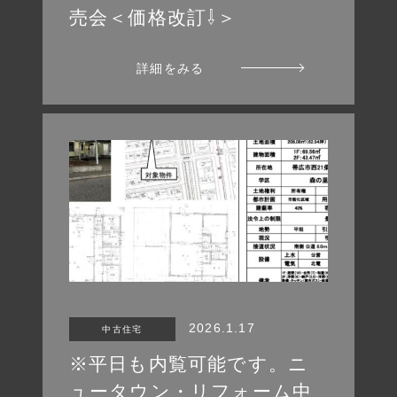
売会＜価格改訂⇩＞
詳細をみる
2026.1.17
中古住宅
※平日も内覧可能です。ニ
ュータウン・リフォーム中