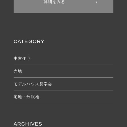
詳細をみる
CATEGORY
中古住宅
売地
モデルハウス見学会
宅地・分譲地
ARCHIVES