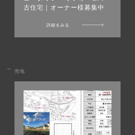
古住宅｜オーナー様募集中
詳細をみる
売地