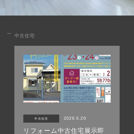
中古住宅
2026.5.20
中古住宅
リフォーム中古住宅展示即