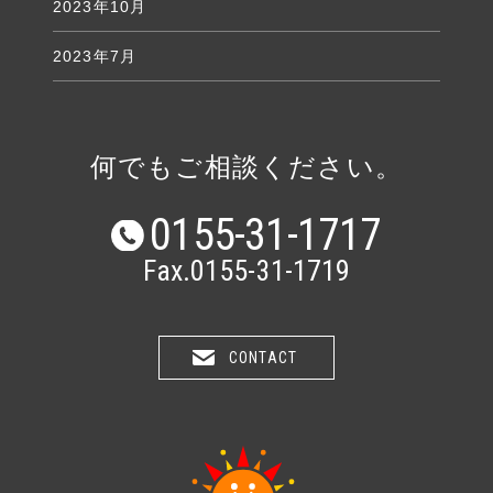
2023年10月
2023年7月
何でもご相談ください。
0155-31-1717
Fax.0155-31-1719
CONTACT