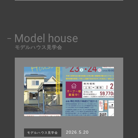
Model house
モデルハウス見学会
2026.5.20
モデルハウス見学会
TOP