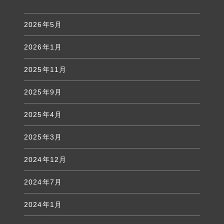
2026年5月
2026年1月
2025年11月
2025年9月
2025年4月
2025年3月
2024年12月
2024年7月
2024年1月