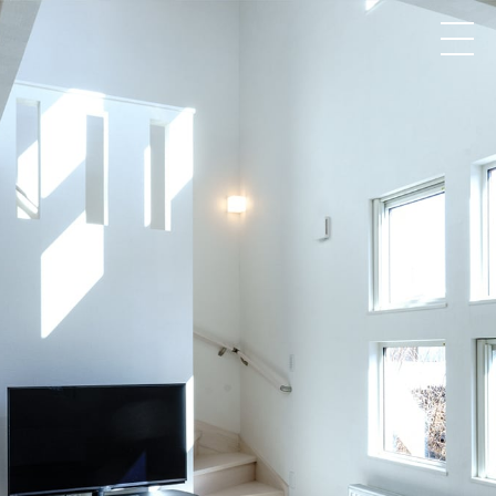
太陽ホーム
TAIYO HOME