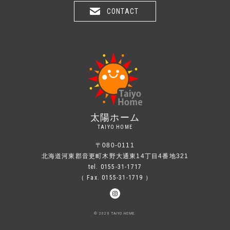
お問い合わせ
CONTACT
太陽ホーム
TAIYO HOME
〒080-0111
北海道河東郡音更町木野大通東14丁目4番地321
tel. 0155-31-1717
（ Fax. 0155-31-1719 ）
© 2020 TAIYO HOME.